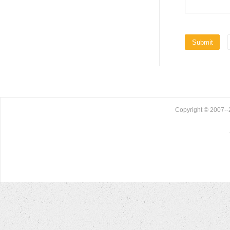
Copyright © 2007--